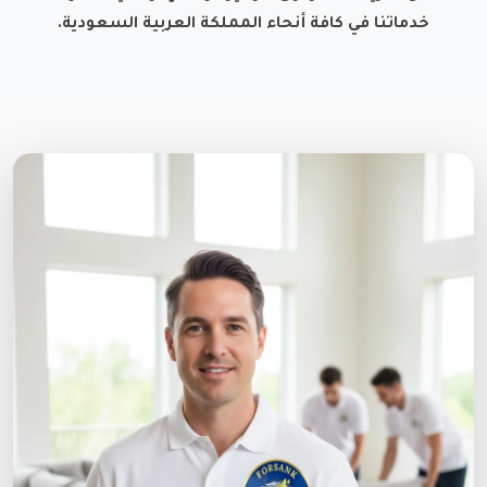
خدماتنا في كافة أنحاء المملكة العربية السعودية.