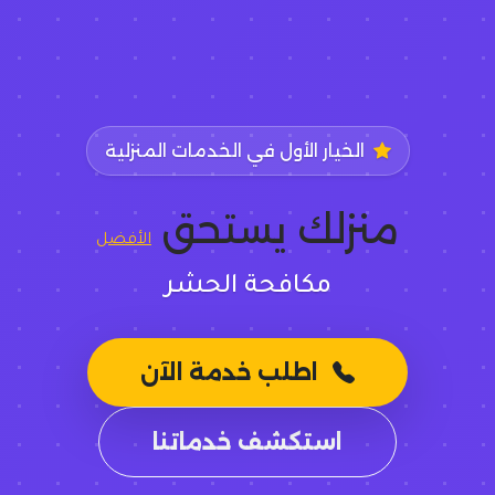
الخيار الأول في الخدمات المنزلية
منزلك يستحق
الأفضل
مكافحة الحشرات الشاملة
اطلب خدمة الآن
استكشف خدماتنا