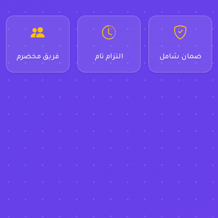
ضمان شامل
التزام تام
فريق مخضرم