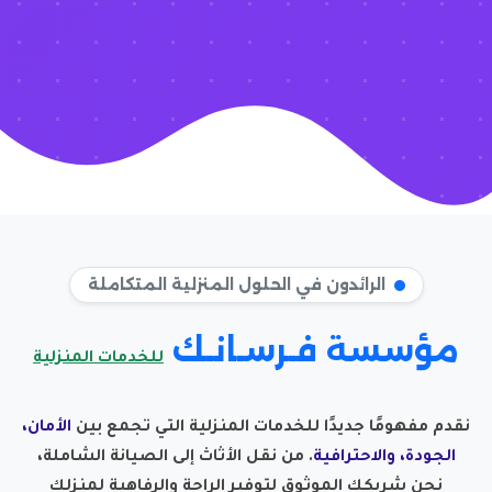
الرائدون في الحلول المنزلية المتكاملة
مؤسسة فـرسـانـك
للخدمات المنزلية
نقدم مفهومًا جديدًا للخدمات المنزلية التي تجمع بين
الأمان،
الجودة، والاحترافية
. من نقل الأثاث إلى الصيانة الشاملة،
نحن شريكك الموثوق لتوفير الراحة والرفاهية لمنزلك