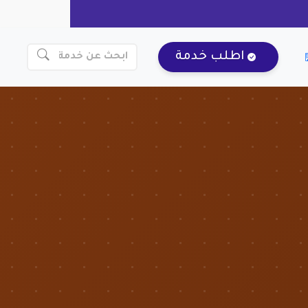
اطلب خدمة