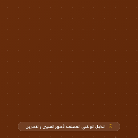
الدليل الوطني المعتمد لأمهر الفنيين والنجارين