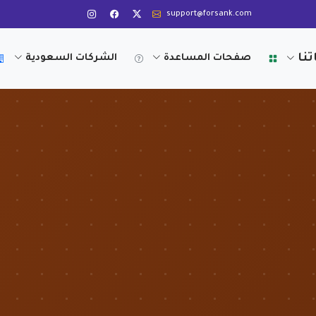
support@forsank.com
تنا
صفحات المساعدة
الشركات السعودية