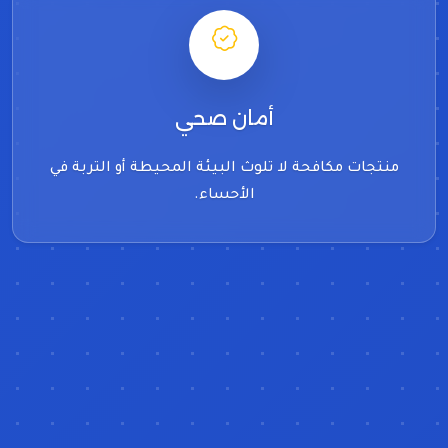
أمان صحي
منتجات مكافحة لا تلوث البيئة المحيطة أو التربة في
الأحساء.