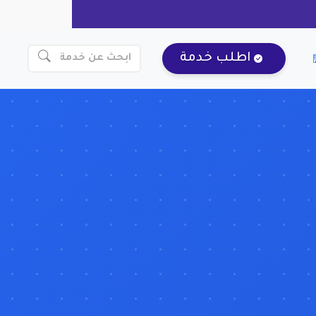
اطلب خدمة